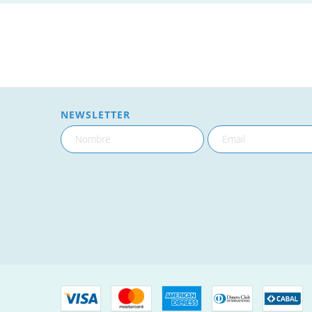
NEWSLETTER