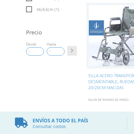
46/63cm (1)
Precio
Desde
Hasta
SILLA ACERO TRANSPOR
DESMONTABLE, RUEDA
20/20CM MACIZAS
SILLAS DE RUEDAS DE PASEO
ENVÍOS A TODO EL PAÍS
Consultar costos