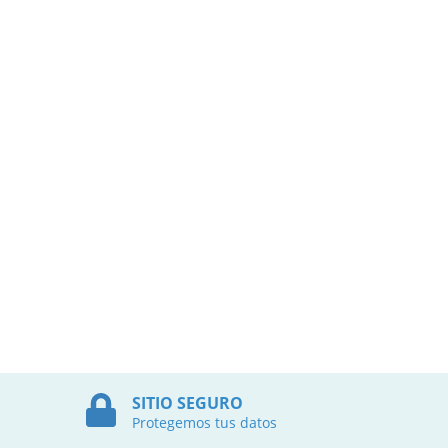
SITIO SEGURO
Protegemos tus datos