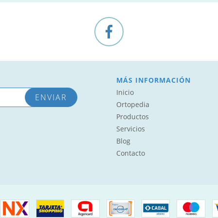
MÁS INFORMACIÓN
Inicio
Ortopedia
Productos
Servicios
Blog
Contacto