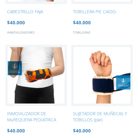
CABESTRILLO FAJA
TOBILLERA PIE CAIDO.
$40.000
$40.000
INMOVILIZADORES
TOBILLERAS
INMOVILIZADOR DE
SUJETADOR DE MUÑECAS Y
MuñEQUERA PEDIÁTRICA
TOBILLOS (par)
$40.000
$40.000