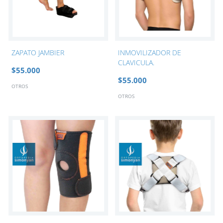
ZAPATO JAMBIER
INMOVILIZADOR DE
CLAVICULA.
$55.000
$55.000
OTROS
OTROS