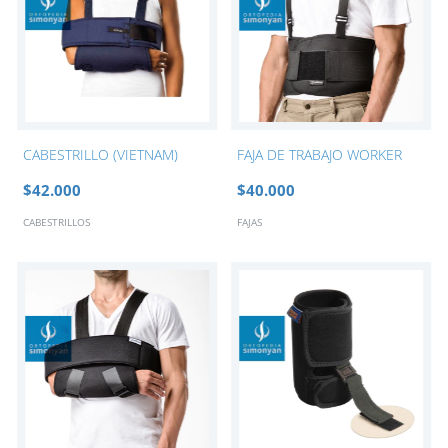
CABESTRILLO (VIETNAM)
FAJA DE TRABAJO WORKER
$42.000
$40.000
CABESTRILLOS
FAJAS