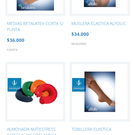
MEDIAS BETALATEX CORTA S/
MUSLERA ELASTICA ALFOLIC
PUNTA
$34.000
$36.000
MUSLERAS
FUERTE
ALMOHADA ANTIESTRESS
TOBILLERA ELASTICA