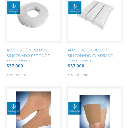
ALMOHADON VELLON
ALMOHADON VELLON
SILICONADO REDONDO
SILICONADO CUADRADO
TALLE: UNICO
TALLE: UNICO
$37.000
$37.000
ALMOHADONES
ALMOHADONES