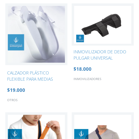
INMOVILIZADOR DE DEDO
PULGAR UNIVERSAL
$18.000
CALZADOR PLÁSTICO
FLEXIBLE PARA MEDIAS
INMOVILIZADORES
$19.000
OTROS