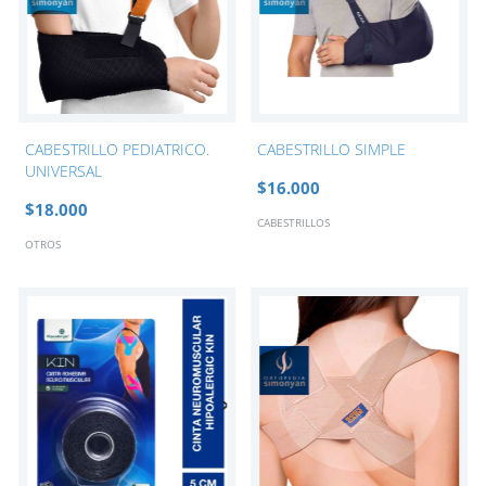
CABESTRILLO PEDIATRICO.
CABESTRILLO SIMPLE
UNIVERSAL
$16.000
$18.000
CABESTRILLOS
OTROS