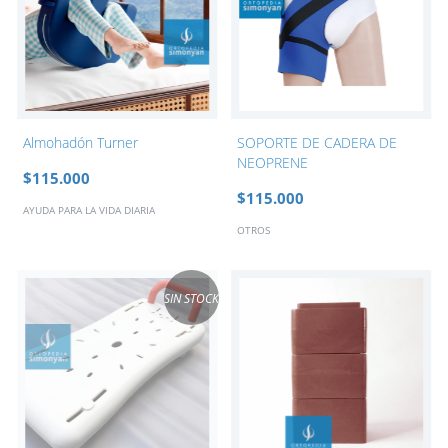
Almohadón Turner
SOPORTE DE CADERA DE
NEOPRENE
$115.000
$115.000
AYUDA PARA LA VIDA DIARIA
OTROS
SIN STOCK