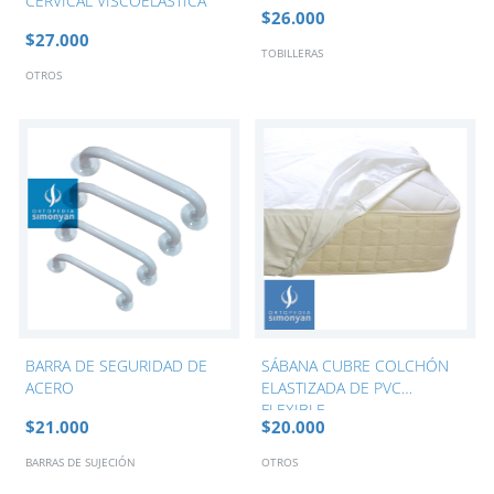
CERVICAL VISCOELASTICA
$26.000
$27.000
TOBILLERAS
OTROS
BARRA DE SEGURIDAD DE
SÁBANA CUBRE COLCHÓN
ACERO
ELASTIZADA DE PVC
FLEXIBLE
$21.000
$20.000
BARRAS DE SUJECIÓN
OTROS