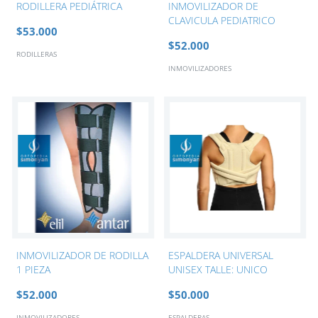
RODILLERA PEDIÁTRICA
INMOVILIZADOR DE
CLAVICULA PEDIATRICO
$53.000
$52.000
RODILLERAS
INMOVILIZADORES
INMOVILIZADOR DE RODILLA
ESPALDERA UNIVERSAL
1 PIEZA
UNISEX TALLE: UNICO
$52.000
$50.000
INMOVILIZADORES
ESPALDERAS