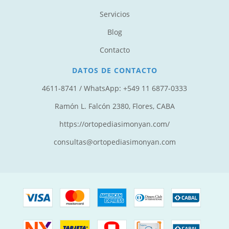
Servicios
Blog
Contacto
DATOS DE CONTACTO
4611-8741 / WhatsApp: +549 11 6877-0333‬
Ramón L. Falcón 2380, Flores, CABA
https://ortopediasimonyan.com/
consultas@ortopediasimonyan.com