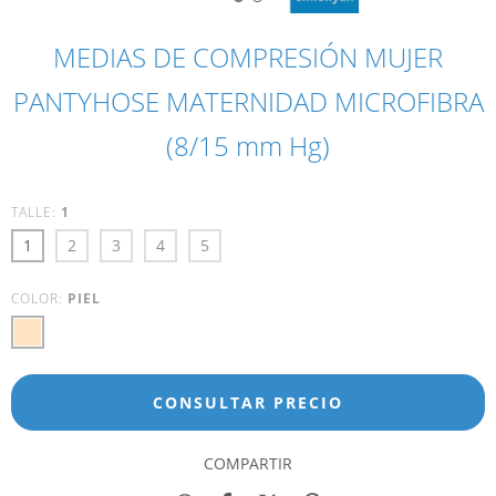
MEDIAS DE COMPRESIÓN MUJER
PANTYHOSE MATERNIDAD MICROFIBRA
(8/15 mm Hg)
TALLE:
1
1
2
3
4
5
COLOR:
PIEL
COMPARTIR