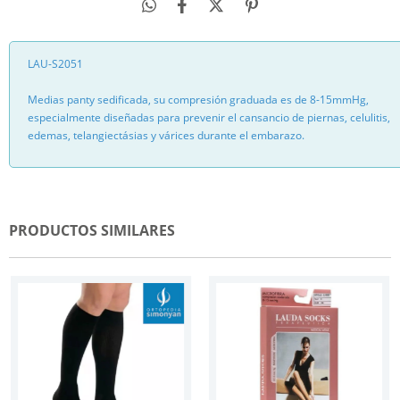
LAU-S2051
Medias panty sedificada, su compresión graduada es de 8-15mmHg,
especialmente diseñadas para prevenir el cansancio de piernas, celulitis,
edemas, telangiectásias y várices durante el embarazo.
PRODUCTOS SIMILARES