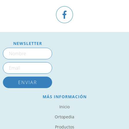
NEWSLETTER
MÁS INFORMACIÓN
Inicio
Ortopedia
Productos